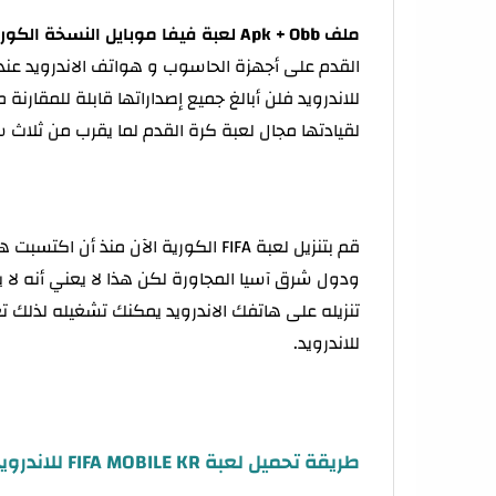
ملف Apk + Obb لعبة فيفا موبايل النسخة الكورية
لقيادتها مجال لعبة كرة القدم لما يقرب من ثلاث 
قم بتنزيل لعبة FIFA الكورية الآن منذ
ودول شرق آسيا المجاورة لكن هذا لا يعني أنه لا 
تنزيله على هاتفك الاندرويد يمكنك تشغيله لذلك تع
للاندرويد.
طريقة تحميل لعبة FIFA MOBILE KR للاندرويد