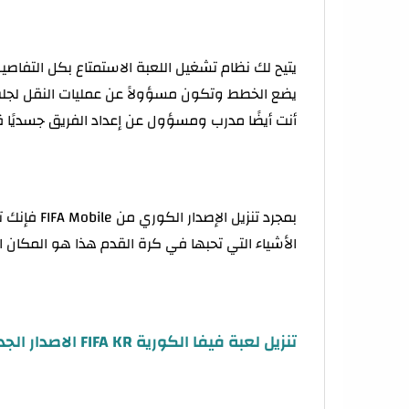
يتيح لك نظام تشغيل اللعبة الاستمتاع بكل التفا
يضع الخطط وتكون مسؤولاً عن عمليات النقل لجلب ا
أنت أيضًا مدرب ومسؤول عن إعداد الفريق جسديًا قب
بمجرد تنزيل
الأشياء التي تحبها في كرة القدم هذا هو المكان 
تنزيل لعبة فيفا الكورية FIFA KR الاصدار الجديد