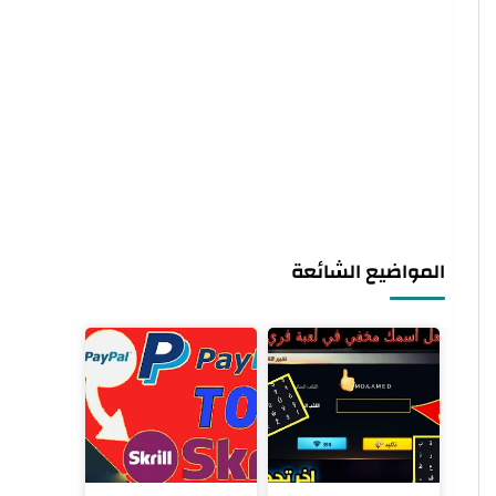
المواضيع الشائعة